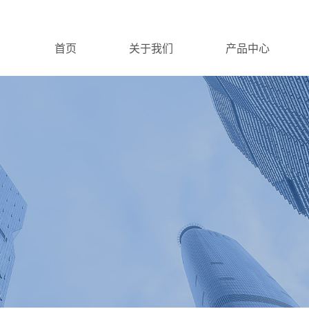
首页
关于我们
产品中心