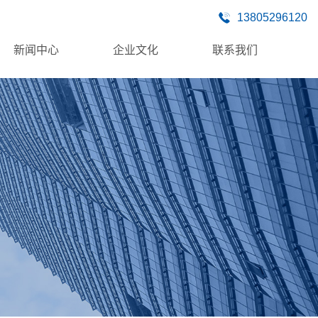
13805296120
新闻中心
企业文化
联系我们