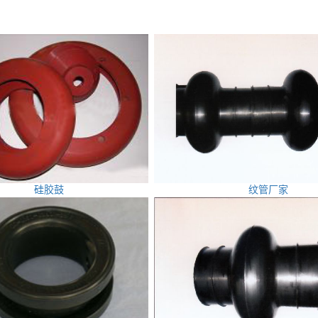
硅胶鼓
纹管厂家